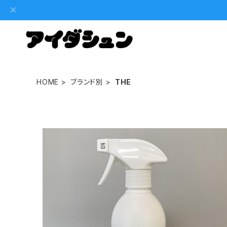
HOME
ブランド別
THE
THE Magic Water