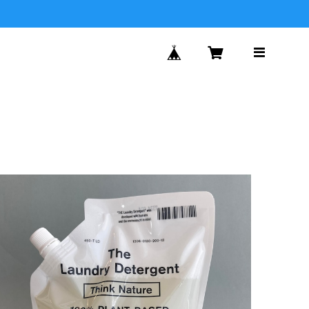
SOLD OUT
THE 洗濯洗剤 Think Nature 詰替用