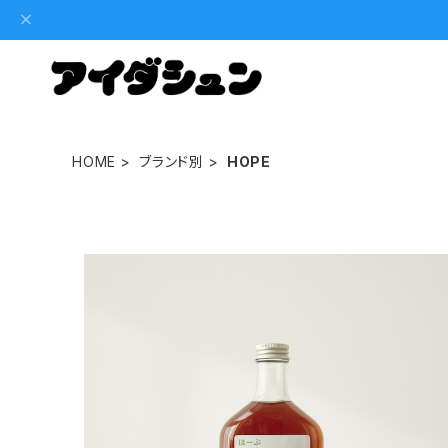
HOME
ブランド別
HOPE
ほーぷバーガー ほーぷこーらシロップ