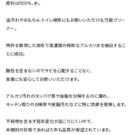
原料は100％、水。
油汚れやおもちゃ、トイレ掃除にもお使いいただける万能クリー
ナー。
特許を取得した技術で高濃度の純粋なアルカリ水を抽出するこ
とに成功。
酸性を含まないのでサビを心配することなく、
金属にも安心してお使いいただけます。
アルカリ汚れのタンパク質や油脂を分解するのに優れ、
キッチン周りのお掃除や皮脂汚れなどに特に効果を発揮します。
不純物を含まず経年変化が起こりにくいので、
未開封の状態であれば５年も品質が保証されています。