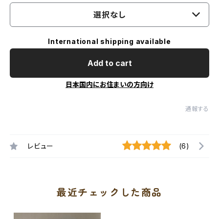
選択なし
International shipping available
Add to cart
日本国内にお住まいの方向け
通報する
レビュー
(6)
最近チェックした商品