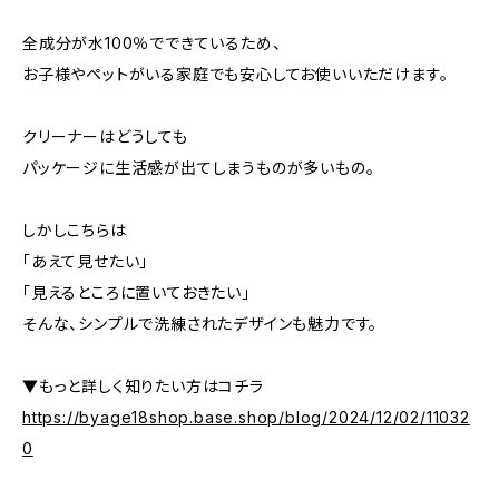
全成分が水100％でできているため、
お子様やペットがいる家庭でも安心してお使いいただけます。
クリーナーはどうしても
パッケージに生活感が出てしまうものが多いもの。
しかしこちらは
「あえて見せたい」
「見えるところに置いておきたい」
そんな、シンプルで洗練されたデザインも魅力です。
▼もっと詳しく知りたい方はコチラ
https://byage18shop.base.shop/blog/2024/12/02/11032
0