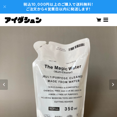
税込10,000円以上のご購入で送料無料！
ご注文から４営業日以内に発送します！