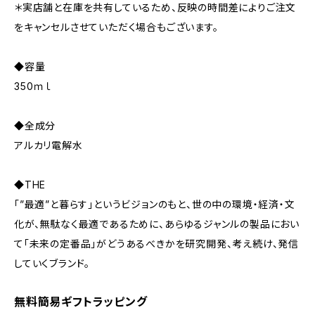
＊実店舗と在庫を共有しているため、反映の時間差によりご注文
をキャンセルさせていただく場合もございます。
◆容量
350ｍｌ
◆全成分
アルカリ電解水
◆THE
「”最適”と暮らす」というビジョンのもと、世の中の環境・経済・文
化が、無駄なく最適であるために、あらゆるジャンルの製品におい
て「未来の定番品」がどうあるべきかを研究開発、考え続け、発信
していくブランド。
無料簡易ギフトラッピング