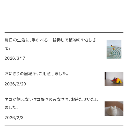
毎日の生活に、浮かべる一輪挿しで植物のやさしさ
を。
2026/3/17
おにぎりの居場所、ご用意しました。
2026/2/20
ネコが飼えないネコ好きのみなさま、お待たせいたし
ました。
2026/2/3