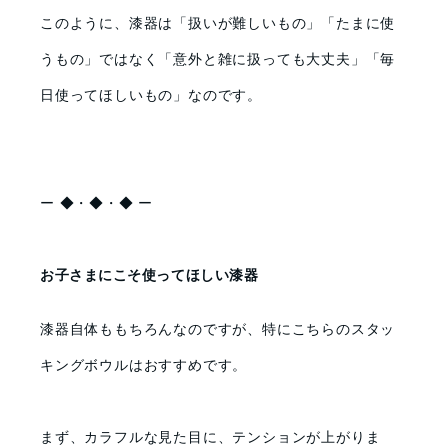
このように、漆器は「扱いが難しいもの」「たまに使
うもの」ではなく「意外と雑に扱っても大丈夫」「毎
日使ってほしいもの」なのです。
ー ◆・◆・◆ ー
お子さまにこそ使ってほしい漆器
漆器自体ももちろんなのですが、特にこちらのスタッ
キングボウルはおすすめです。
まず、カラフルな見た目に、テンションが上がりま