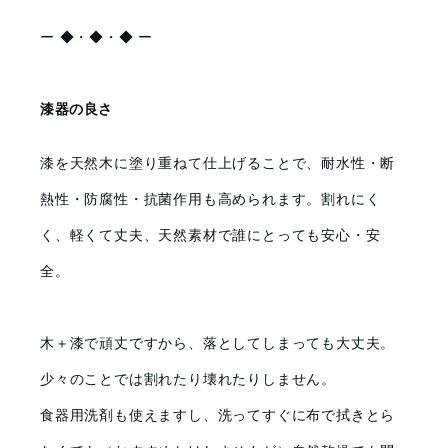
ー ◆・◆・◆ ー
漆器の良さ
漆を天然木に塗り重ねて仕上げることで、耐水性・断
熱性・防腐性・抗菌作用も高められます。割れにく
く、軽くて丈夫、天然素材で誰にとっても安心・安
全。
木＋漆で頑丈ですから、落としてしまっても大丈夫。
少々のことでは割れたり壊れたりしません。
食器用洗剤も使えますし、洗ってすぐに布で拭きとら