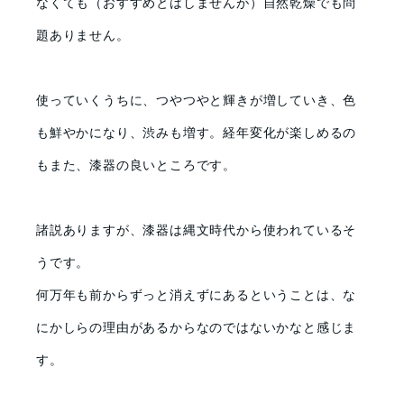
なくても（おすすめとはしませんが）自然乾燥でも問
題ありません。
使っていくうちに、つやつやと輝きが増していき、色
も鮮やかになり、渋みも増す。経年変化が楽しめるの
もまた、漆器の良いところです。
諸説ありますが、漆器は縄文時代から使われているそ
うです。
何万年も前からずっと消えずにあるということは、な
にかしらの理由があるからなのではないかなと感じま
す。