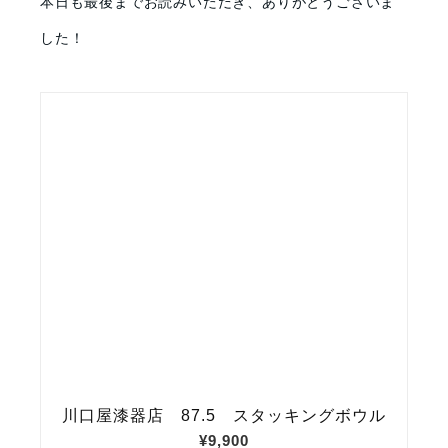
本日も最後までお読みいただき、ありがとうございま
した！