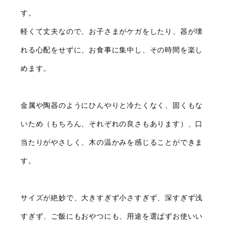
す。
軽くて丈夫なので、お子さまがケガをしたり、器が壊
れる心配をせずに、お食事に集中し、その時間を楽し
めます。
金属や陶器のようにひんやりと冷たくなく、固くもな
いため（もちろん、それぞれの良さもあります）、口
当たりがやさしく、木の温かみを感じることができま
す。
サイズが絶妙で、大きすぎず小さすぎず、深すぎず浅
すぎず、ご飯にもおやつにも、用途を選ばずお使いい