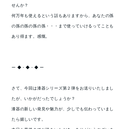
せんか？
何万年も使えるという話もありますから、あなたの孫
の孫の孫の孫の孫・・・まで使っていけるってことも
あり得ます。感慨。
ー ◆・◆・◆ ー
さて、今回は漆器シリーズ第２弾をお送りいたしまし
たが、いかがだったでしょうか？
漆器の新しい発見や魅力が、少しでも伝わっていまし
たら嬉しいです。