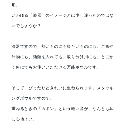
形。
いわゆる「漆器」のイメージとは少し違ったのではな
いでしょうか？
漆器ですので、熱いものにも冷たいものにも、ご飯や
汁物にも、麺類を入れても、取り分け用にも、とにか
く何にでもお使いいただける万能ボウルです。
そして、ぴったりときれいに重ねられます。スタッキ
ングボウルですので。
重ねるときの「カポン」という軽い音が、なんとも耳
に心地よい。