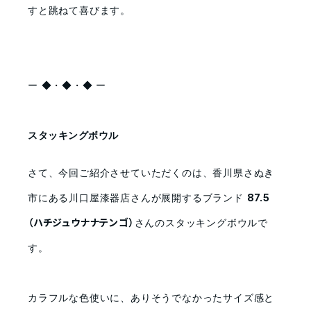
すと跳ねて喜びます。
ー ◆・◆・◆ ー
スタッキングボウル
さて、今回ご紹介させていただくのは、香川県さぬき
市にある川口屋漆器店さんが展開するブランド
87.5
さんのスタッキングボウルで
（ハチジュウナナテンゴ）
す。
カラフルな色使いに、ありそうでなかったサイズ感と