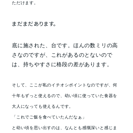
ただけます。
まだまだあります。
底に施された、台です。ほんの数ミリの高
さなのですが、これがあるのとないので
は、持ちやすさに格段の差があります。
そして、ここが私のイチオシポイントなのですが、何
十年もずっと使えるので、幼い頃に使っていた食器を
大人になっても使えるんです。
「これでご飯を食べていたんだなぁ」
と幼い頃を思い出すのは、なんとも感慨深いと感じま