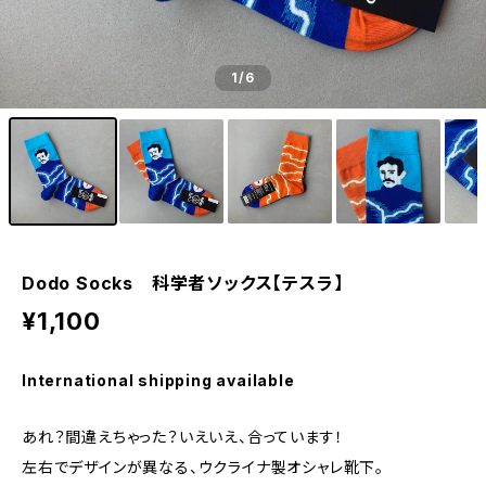
1
/6
Dodo Socks 科学者ソックス【テスラ】
¥1,100
International shipping available
あれ？間違えちゃった？いえいえ、合っています！
左右でデザインが異なる、ウクライナ製オシャレ靴下。