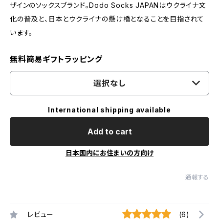
ザインのソックスブランド。Dodo Socks JAPANはウクライナ文
化の普及と、日本とウクライナの懸け橋となることを目指されて
います。
無料簡易ギフトラッピング
選択なし
International shipping available
Add to cart
日本国内にお住まいの方向け
通報する
レビュー
(6)