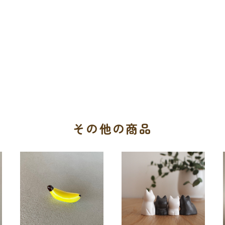
その他の商品