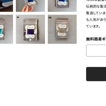
伝統的な製
製造していま
も人気があり
ています。
無料簡易ギ