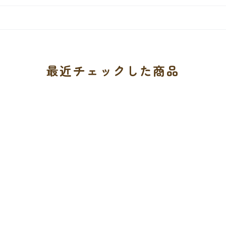
最近チェックした商品