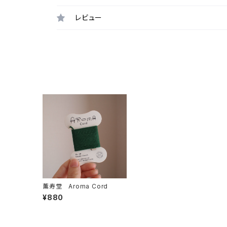
レビュー
薫寿堂 Aroma Cord
¥880