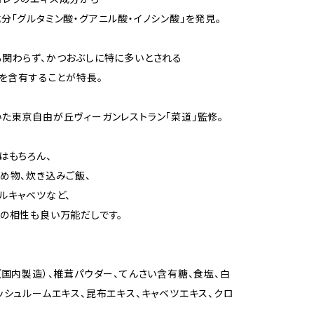
分「グルタミン酸・グアニル酸・イノシン酸」を発見。
関わらず、かつおぶしに特に多いとされる
」を含有することが特長。
た東京自由が丘ヴィーガンレストラン「菜道」監修。
はもちろん、
め物、炊き込みご飯、
ルキャベツなど、
の相性も良い万能だしです。
（国内製造）、椎茸パウダー、てんさい含有糖、食塩、白
ッシュルームエキス、昆布エキス、キャベツエキス、クロ