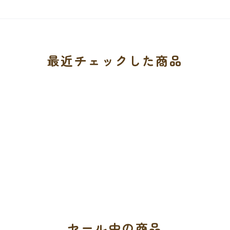
最近チェックした商品
セール中の商品